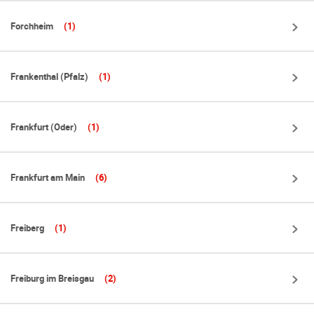
Forchheim
(1)
Frankenthal (Pfalz)
(1)
Frankfurt (Oder)
(1)
Frankfurt am Main
(6)
Freiberg
(1)
Freiburg im Breisgau
(2)