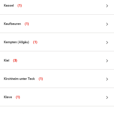
Kassel
(1)
Kaufbeuren
(1)
Kempten (Allgäu)
(1)
Kiel
(3)
Kirchheim unter Teck
(1)
Kleve
(1)