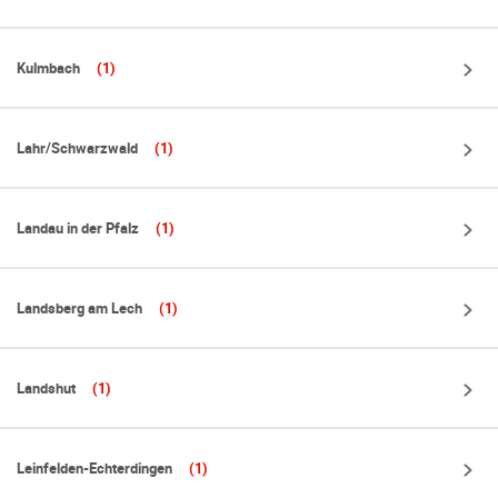
Kulmbach
(1)
Lahr/Schwarzwald
(1)
Landau in der Pfalz
(1)
Landsberg am Lech
(1)
Landshut
(1)
Leinfelden-Echterdingen
(1)