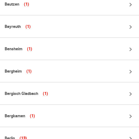
Bautzen
(1)
Bayreuth
(1)
Bensheim
(1)
Bergheim
(1)
Bergisch Gladbach
(1)
Bergkamen
(1)
Berlin
(13)