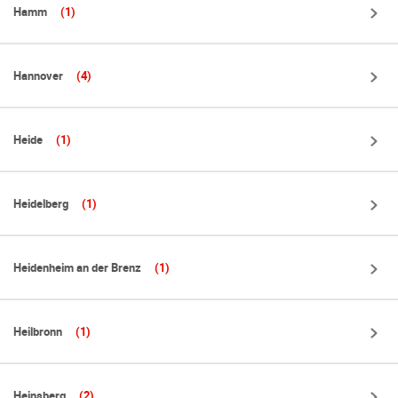
Hamm
(1)
Hannover
(4)
Heide
(1)
Heidelberg
(1)
Heidenheim an der Brenz
(1)
Heilbronn
(1)
Heinsberg
(2)