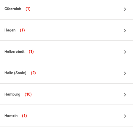
Gütersloh
(1)
Hagen
(1)
Halberstadt
(1)
Halle (Saale)
(2)
Hamburg
(10)
Hameln
(1)