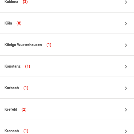
Koblenz
(2)
Köln
(8)
Königs Wusterhausen
(1)
Konstanz
(1)
Korbach
(1)
Krefeld
(2)
Kronach
(1)