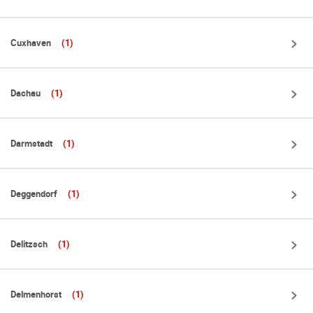
Cuxhaven
(1)
Dachau
(1)
Darmstadt
(1)
Deggendorf
(1)
Delitzsch
(1)
Delmenhorst
(1)