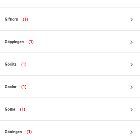
Gifhorn
(1)
Göppingen
(1)
Görlitz
(1)
Goslar
(1)
Gotha
(1)
Göttingen
(1)