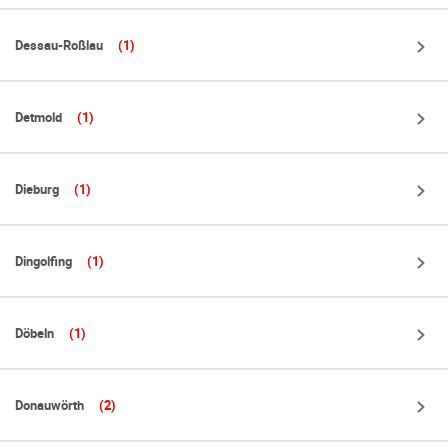
Dessau-Roßlau
(1)
Detmold
(1)
Dieburg
(1)
Dingolfing
(1)
Döbeln
(1)
Donauwörth
(2)