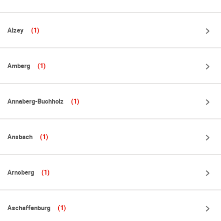
Alzey
(1)
Amberg
(1)
Annaberg-Buchholz
(1)
Ansbach
(1)
Arnsberg
(1)
Aschaffenburg
(1)