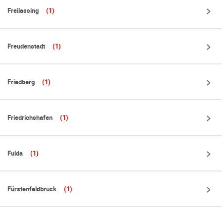
Freilassing
(1)
Freudenstadt
(1)
Friedberg
(1)
Friedrichshafen
(1)
Fulda
(1)
Fürstenfeldbruck
(1)