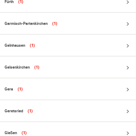
Fürth
(1)
Garmisch-Partenkirchen
(1)
Gelnhausen
(1)
Gelsenkirchen
(1)
Gera
(1)
Geretsried
(1)
Gießen
(1)