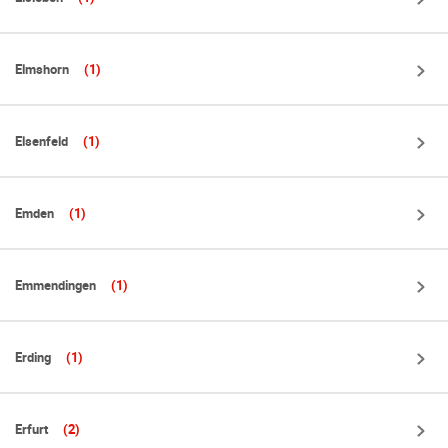
Elmshorn
(1)
Elsenfeld
(1)
Emden
(1)
Emmendingen
(1)
Erding
(1)
Erfurt
(2)