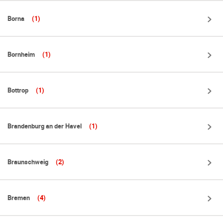
Borna
(1)
Bornheim
(1)
Bottrop
(1)
Brandenburg an der Havel
(1)
Braunschweig
(2)
Bremen
(4)