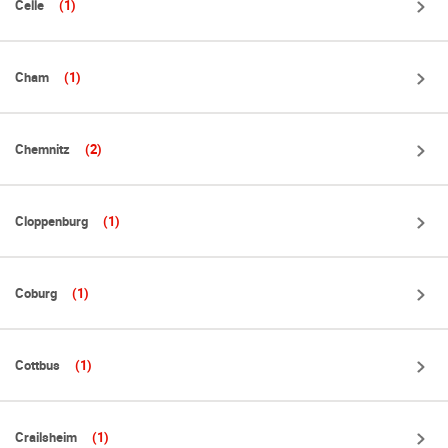
Celle
(1)
Cham
(1)
Chemnitz
(2)
Cloppenburg
(1)
Coburg
(1)
Cottbus
(1)
Crailsheim
(1)