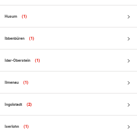
Husum
(1)
Ibbenbüren
(1)
Idar-Oberstein
(1)
Ilmenau
(1)
Ingolstadt
(2)
Iserlohn
(1)