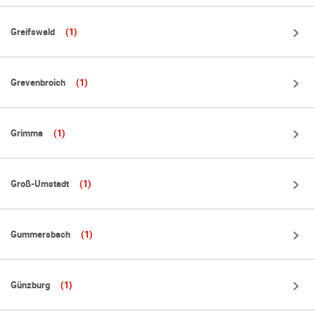
Greifswald
(1)
Grevenbroich
(1)
Grimma
(1)
Groß-Umstadt
(1)
Gummersbach
(1)
Günzburg
(1)