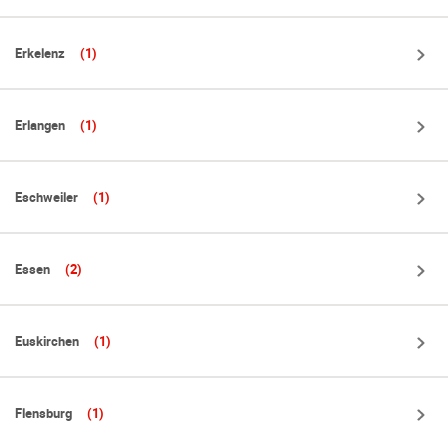
Erkelenz
(1)
Erlangen
(1)
Eschweiler
(1)
Essen
(2)
Euskirchen
(1)
Flensburg
(1)