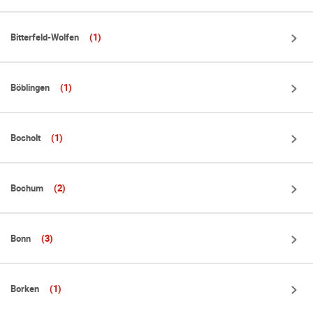
Bitterfeld-Wolfen
(1)
Böblingen
(1)
Bocholt
(1)
Bochum
(2)
Bonn
(3)
Borken
(1)