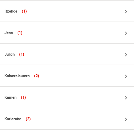
Itzehoe
(1)
Jena
(1)
Jülich
(1)
Kaiserslautern
(2)
Kamen
(1)
Karlsruhe
(2)