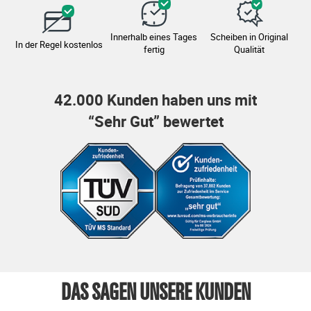
Innerhalb eines Tages
Scheiben in Original
In der Regel kostenlos
fertig
Qualität
42.000 Kunden haben uns mit
“Sehr Gut” bewertet
DAS SAGEN UNSERE KUNDEN