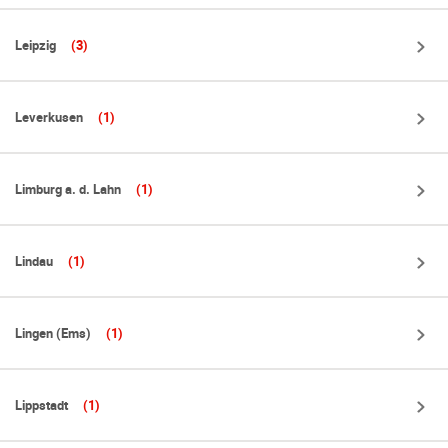
Leipzig
(3)
Leverkusen
(1)
Limburg a. d. Lahn
(1)
Lindau
(1)
Lingen (Ems)
(1)
Lippstadt
(1)