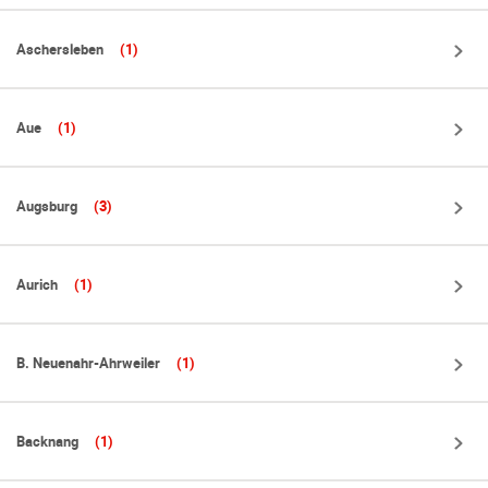
Aschersleben
(1)
Aue
(1)
Augsburg
(3)
Aurich
(1)
B. Neuenahr-Ahrweiler
(1)
Backnang
(1)