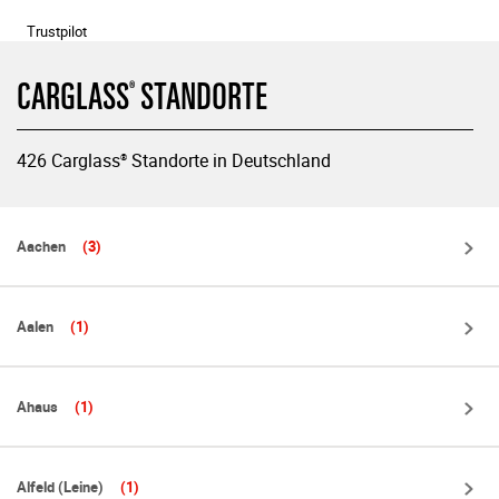
Trustpilot
Carglass
Standorte
®
426 Carglass
Standorte in Deutschland
®
Aachen
(3)
Aalen
(1)
Ahaus
(1)
Alfeld (Leine)
(1)