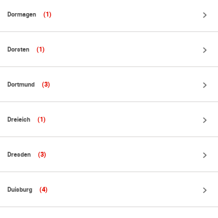
Dormagen
(1)
Dorsten
(1)
Dortmund
(3)
Dreieich
(1)
Dresden
(3)
Duisburg
(4)