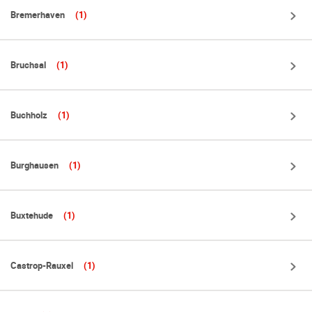
Bremerhaven
(1)
Bruchsal
(1)
Buchholz
(1)
Burghausen
(1)
Buxtehude
(1)
Castrop-Rauxel
(1)