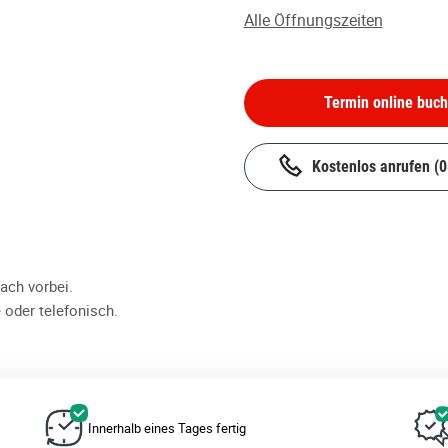
Alle Öffnungszeiten
Termin online buc
Kostenlos anrufen
(
ch vorbei.
 oder telefonisch.
Innerhalb eines Tages fertig