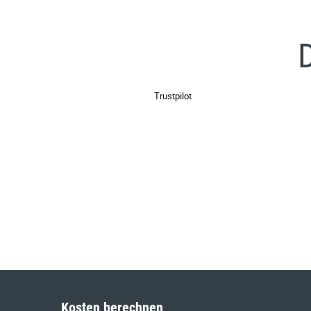
Trustpilot
Kosten berechnen