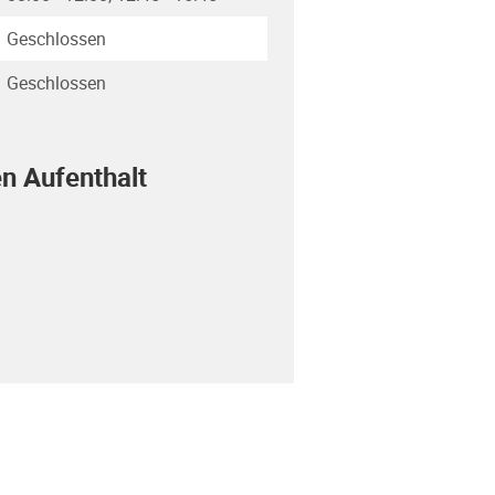
Geschlossen
Geschlossen
en Aufenthalt