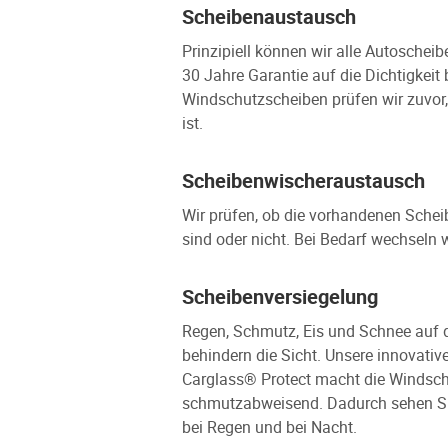
Scheibenaustausch
Prinzipiell können wir alle Autoschei
30 Jahre Garantie auf die Dichtigkeit
Windschutzscheiben prüfen wir zuvor,
ist.
Scheibenwischeraustausch
Wir prüfen, ob die vorhandenen Sche
sind oder nicht. Bei Bedarf wechseln 
Scheibenversiegelung
Regen, Schmutz, Eis und Schnee auf 
behindern die Sicht. Unsere innovati
Carglass® Protect macht die Windsch
schmutzabweisend. Dadurch sehen Sie 
bei Regen und bei Nacht.