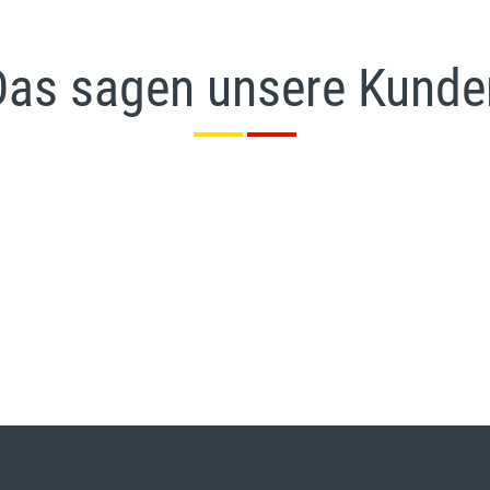
Das sagen unsere Kunde