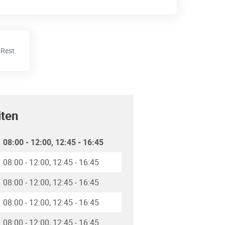
Rest.
iten
08:00
-
12:00
12:45
-
16:45
08:00
-
12:00
12:45
-
16:45
08:00
-
12:00
12:45
-
16:45
08:00
-
12:00
12:45
-
16:45
08:00
-
12:00
12:45
-
16:45