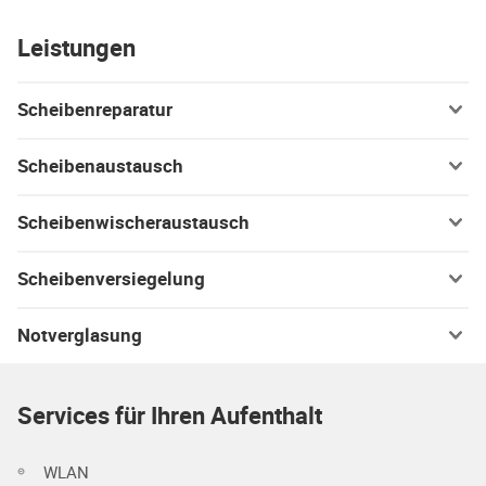
Leistungen
Scheibenreparatur
Scheibenaustausch
Scheibenwischeraustausch
Scheibenversiegelung
Notverglasung
Services für Ihren Aufenthalt
WLAN