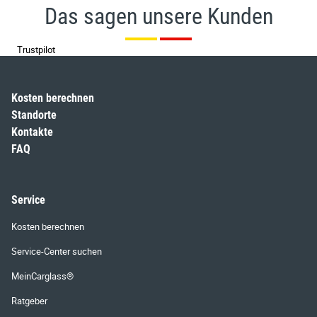
Das sagen unsere Kunden
Trustpilot
Kosten berechnen
Standorte
Kontakte
FAQ
Service
Kosten berechnen
Service-Center suchen
MeinCarglass®
Ratgeber