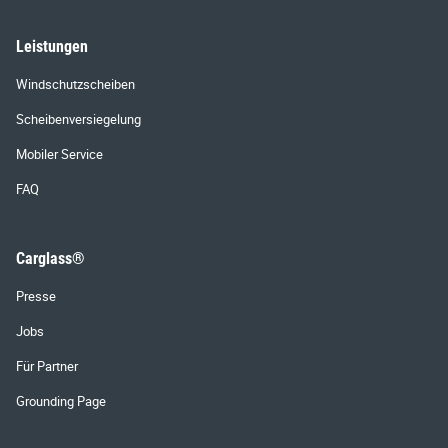
Leistungen
Windschutzscheiben
Scheibenversiegelung
Mobiler Service
FAQ
Carglass®
Presse
Jobs
Für Partner
Grounding Page