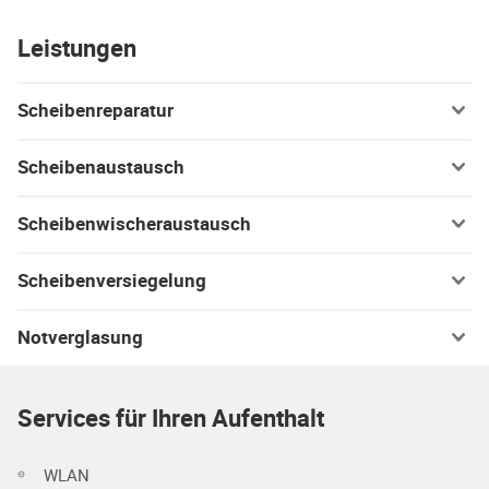
Leistungen
Scheibenreparatur
Scheibenaustausch
Scheibenwischeraustausch
Scheibenversiegelung
Notverglasung
Services für Ihren Aufenthalt
WLAN