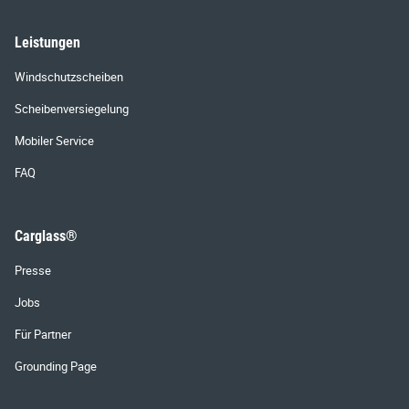
Leistungen
Windschutzscheiben
Scheibenversiegelung
Mobiler Service
FAQ
Carglass®
Presse
Jobs
Für Partner
Grounding Page