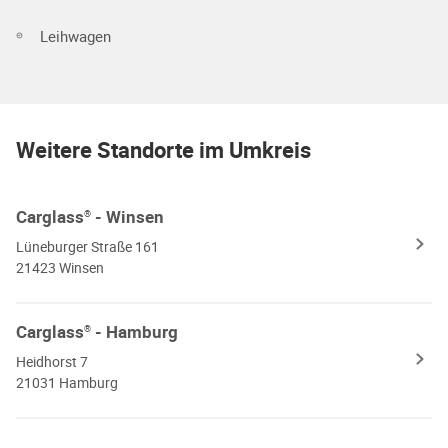
Leihwagen
Weitere Standorte im Umkreis
Carglass
- Winsen
®
Lüneburger Straße 161
21423 Winsen
Carglass
- Hamburg
®
Heidhorst 7
21031 Hamburg