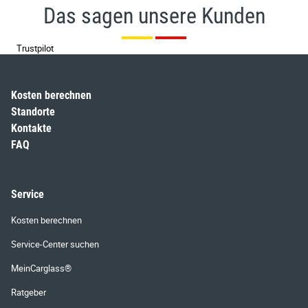
Das sagen unsere Kunden
Trustpilot
Kosten berechnen
Standorte
Kontakte
FAQ
Service
Kosten berechnen
Service-Center suchen
MeinCarglass®
Ratgeber