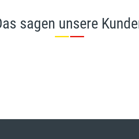
Das sagen unsere Kunde