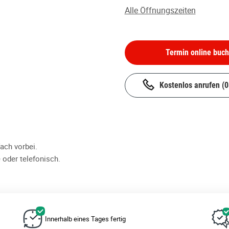
Alle Öffnungszeiten
Termin online buc
Kostenlos anrufen
(
ch vorbei.
 oder telefonisch.
Innerhalb eines Tages fertig