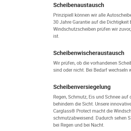
Scheibenaustausch
Prinzipiell können wir alle Autoschei
30 Jahre Garantie auf die Dichtigkeit
Windschutzscheiben prüfen wir zuvor,
ist.
Scheibenwischeraustausch
Wir prüfen, ob die vorhandenen Sche
sind oder nicht. Bei Bedarf wechseln 
Scheibenversiegelung
Regen, Schmutz, Eis und Schnee auf 
behindern die Sicht. Unsere innovati
Carglass® Protect macht die Windsch
schmutzabweisend. Dadurch sehen Sie 
bei Regen und bei Nacht.