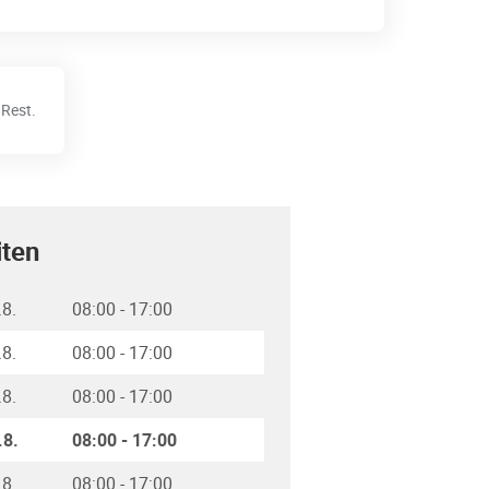
Rest.
iten
.8.
08:00
-
17:00
.8.
08:00
-
17:00
.8.
08:00
-
17:00
.8.
08:00
-
17:00
.8.
08:00
-
17:00