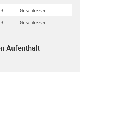
.8.
Geschlossen
.8.
Geschlossen
en Aufenthalt