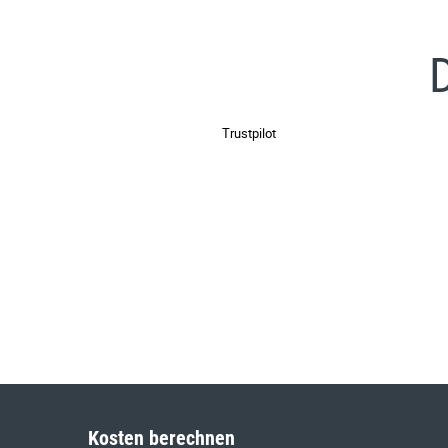
Trustpilot
Kosten berechnen