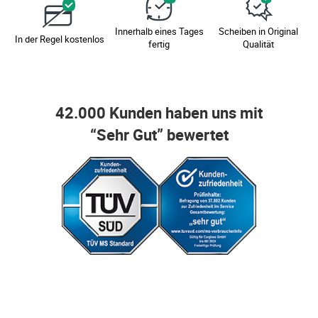
Innerhalb eines Tages
Scheiben in Original
In der Regel kostenlos
fertig
Qualität
42.000 Kunden haben uns mit
“Sehr Gut” bewertet