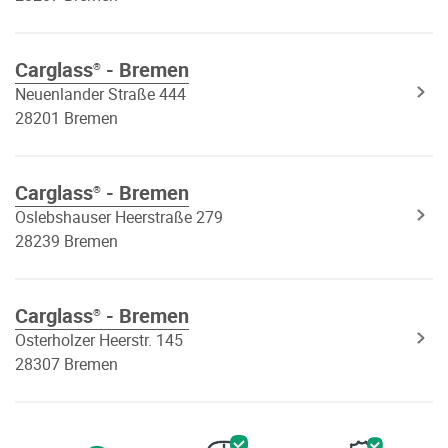
Carglass
- Bremen
®
Neuenlander Straße 444
28201 Bremen
Carglass
- Bremen
®
Oslebshauser Heerstraße 279
28239 Bremen
Carglass
- Bremen
®
Osterholzer Heerstr. 145
28307 Bremen