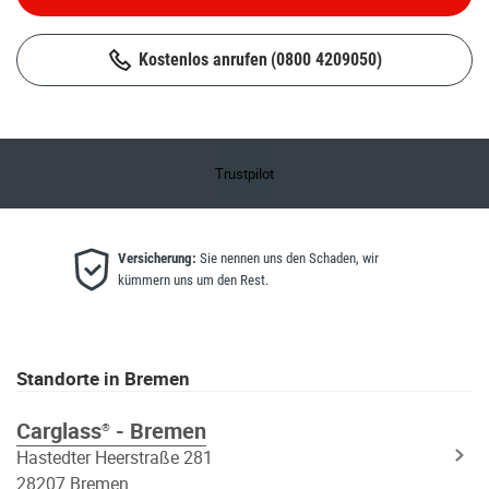
Kostenlos anrufen
(0800 4209050)
Trustpilot
Versicherung:
Sie nennen uns den Schaden, wir
kümmern uns um den Rest.
Standorte in Bremen
Carglass
- Bremen
®
Hastedter Heerstraße 281
28207 Bremen