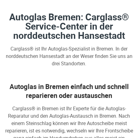
Autoglas Bremen: Carglass®
Service-Center in der
norddeutschen Hansestadt
Carglass® ist Ihr Autoglas-Spezialist in Bremen. In der
norddeutschen Hansestadt an der Weser finden Sie uns an
drei Standorten.
Autoglas in Bremen einfach und schnell
reparieren oder austauschen
Carglass® in Bremen ist Ihr Experte für die Autoglas-
Reparatur und den Autoglas-Austausch in Bremen. Nach
einem Steinschlag können wir Ihre Autoscheibe meist
reparieren, ist es notwendig, wechseln wir Ihre Frontscheibe