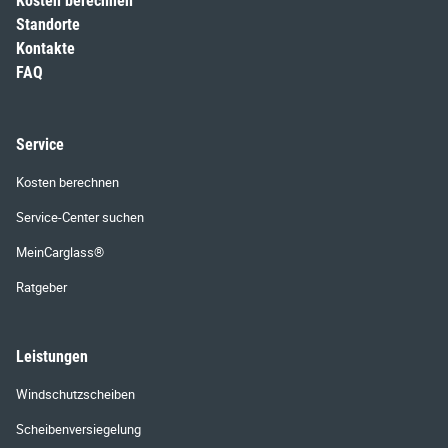
Kosten berechnen
Standorte
Kontakte
FAQ
Service
Kosten berechnen
Service-Center suchen
MeinCarglass®
Ratgeber
Leistungen
Windschutzscheiben
Scheibenversiegelung