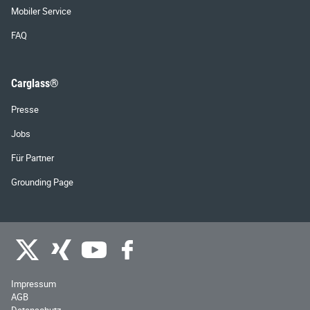
Mobiler Service
FAQ
Carglass®
Presse
Jobs
Für Partner
Grounding Page
Impressum
AGB