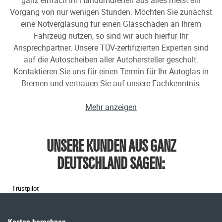
ganz einfach im Handumdrehen aus alles meist ein
Vorgang von nur wenigen Stunden. Möchten Sie zunächst
eine Notverglasung für einen Glasschaden an Ihrem
Fahrzeug nutzen, so sind wir auch hierfür Ihr
Ansprechpartner. Unsere TÜV-zertifizierten Experten sind
auf die Autoscheiben aller Autohersteller geschult.
Kontaktieren Sie uns für einen Termin für Ihr Autoglas in
Bremen und vertrauen Sie auf unsere Fachkenntnis.
Mehr anzeigen
UNSERE KUNDEN AUS GANZ
DEUTSCHLAND SAGEN:
Trustpilot