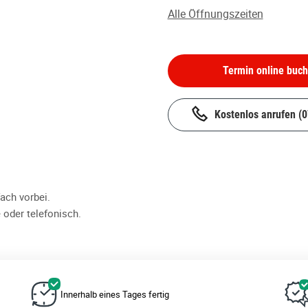
Alle Öffnungszeiten
Termin online buc
Kostenlos anrufen
(
ch vorbei.
 oder telefonisch.
Innerhalb eines Tages fertig