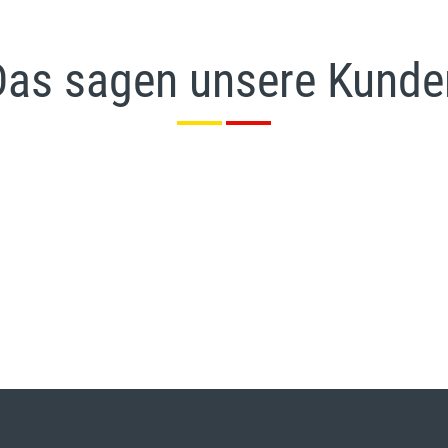
Das sagen unsere Kunde