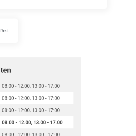
Rest.
iten
08:00
-
12:00
13:00
-
17:00
08:00
-
12:00
13:00
-
17:00
08:00
-
12:00
13:00
-
17:00
08:00
-
12:00
13:00
-
17:00
08:00
-
12:00
13:00
-
17:00