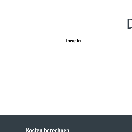
Trustpilot
Kosten berechnen