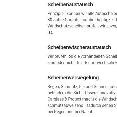
Scheibenaustausch
Prinzipiell können wir alle Autoschei
30 Jahre Garantie auf die Dichtigkeit
Windschutzscheiben prüfen wir zuvor,
ist.
Scheibenwischeraustausch
Wir prüfen, ob die vorhandenen Sche
sind oder nicht. Bei Bedarf wechseln 
Scheibenversiegelung
Regen, Schmutz, Eis und Schnee auf 
behindern die Sicht. Unsere innovati
Carglass® Protect macht die Windsch
schmutzabweisend. Dadurch sehen Sie 
bei Regen und bei Nacht.