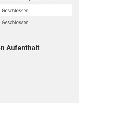
Geschlossen
Geschlossen
en Aufenthalt