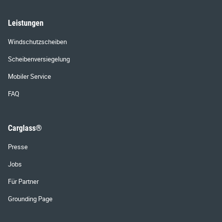
Leistungen
Windschutzscheiben
Scheibenversiegelung
Mobiler Service
FAQ
Carglass®
Presse
Jobs
Für Partner
Grounding Page