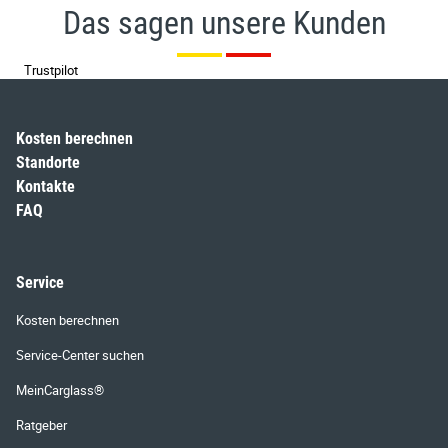
Das sagen unsere Kunden
Trustpilot
Kosten berechnen
Standorte
Kontakte
FAQ
Service
Kosten berechnen
Service-Center suchen
MeinCarglass®
Ratgeber