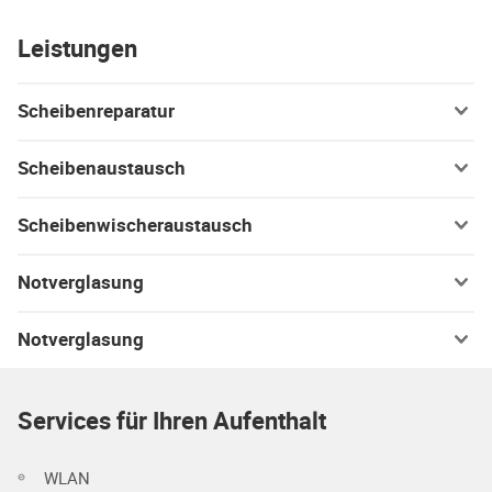
Leistungen
Scheibenreparatur
Scheibenaustausch
Scheibenwischeraustausch
Notverglasung
Notverglasung
Services für Ihren Aufenthalt
WLAN