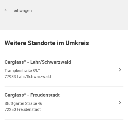
Leihwagen
Weitere Standorte im Umkreis
Carglass
- Lahr/Schwarzwald
®
Tramplerstraße 89/1
77933 Lahr/Schwarzwald
Carglass
- Freudenstadt
®
Stuttgarter Straße 46
72250 Freudenstadt