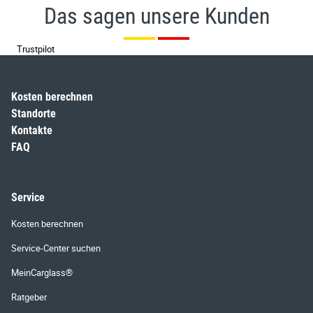
Das sagen unsere Kunden
Trustpilot
Kosten berechnen
Standorte
Kontakte
FAQ
Service
Kosten berechnen
Service-Center suchen
MeinCarglass®
Ratgeber