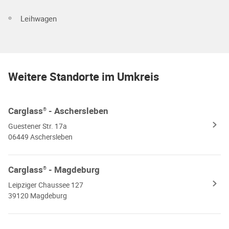
Leihwagen
Weitere Standorte im Umkreis
Carglass
- Aschersleben
®
Guestener Str. 17a
06449 Aschersleben
Carglass
- Magdeburg
®
Leipziger Chaussee 127
39120 Magdeburg