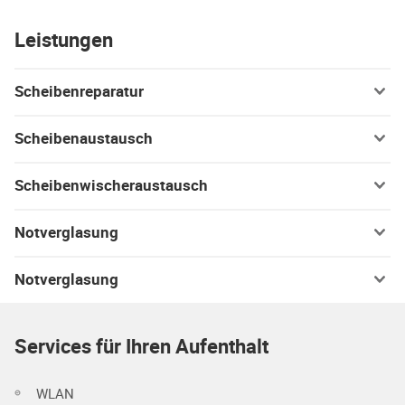
Leistungen
Scheibenreparatur
Scheibenaustausch
Scheibenwischeraustausch
Notverglasung
Notverglasung
Services für Ihren Aufenthalt
WLAN