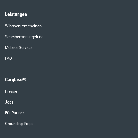
Leistungen
Windschutzscheiben
Scheibenversiegelung
Mobiler Service
FAQ
Carglass®
Presse
Jobs
Für Partner
Grounding Page