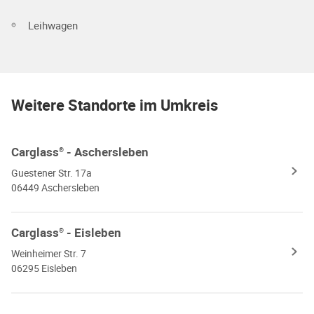
Leihwagen
Weitere Standorte im Umkreis
Carglass
- Aschersleben
®
Guestener Str. 17a
06449 Aschersleben
Carglass
- Eisleben
®
Weinheimer Str. 7
06295 Eisleben