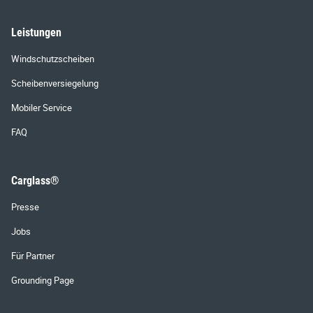
Leistungen
Windschutzscheiben
Scheibenversiegelung
Mobiler Service
FAQ
Carglass®
Presse
Jobs
Für Partner
Grounding Page