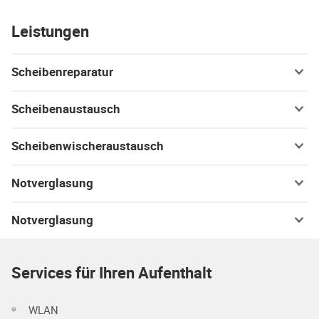
Leistungen
Scheibenreparatur
Scheibenaustausch
Scheibenwischeraustausch
Notverglasung
Notverglasung
Services für Ihren Aufenthalt
WLAN