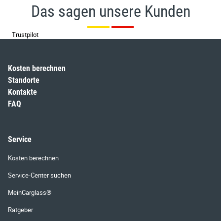
Das sagen unsere Kunden
Trustpilot
Kosten berechnen
Standorte
Kontakte
FAQ
Service
Kosten berechnen
Service-Center suchen
MeinCarglass®
Ratgeber