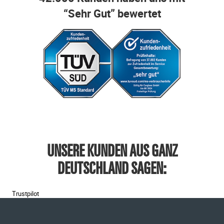
“Sehr Gut” bewertet
UNSERE KUNDEN AUS GANZ
DEUTSCHLAND SAGEN:
Trustpilot