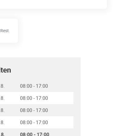
Rest.
iten
.8.
08:00
-
17:00
.8.
08:00
-
17:00
.8.
08:00
-
17:00
.8.
08:00
-
17:00
.8.
08:00
-
17:00