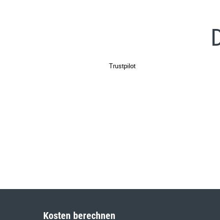
Trustpilot
Kosten berechnen