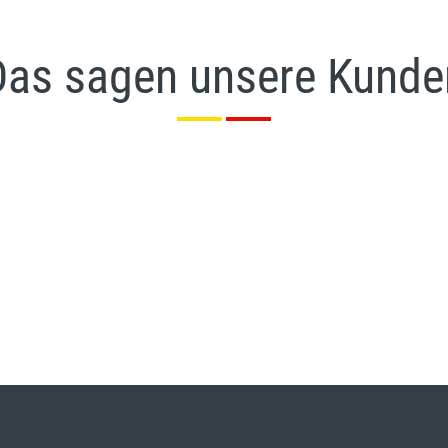
Das sagen unsere Kunde