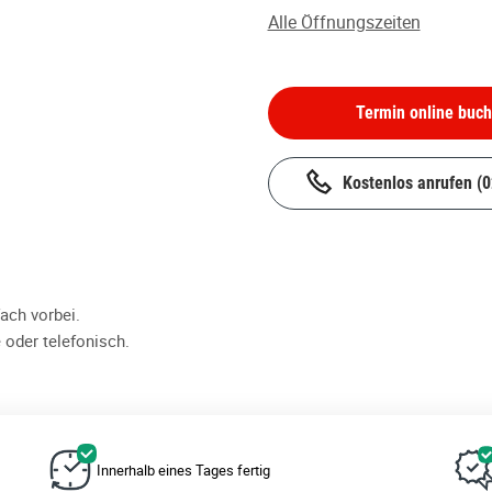
Alle Öffnungszeiten
Termin online buc
Kostenlos anrufen
(
ch vorbei.
 oder telefonisch.
Innerhalb eines Tages fertig