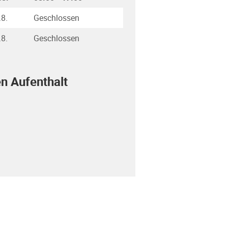
.8.
Geschlossen
.8.
Geschlossen
en Aufenthalt