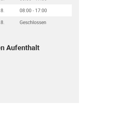
.8.
08:00
-
17:00
.8.
Geschlossen
en Aufenthalt