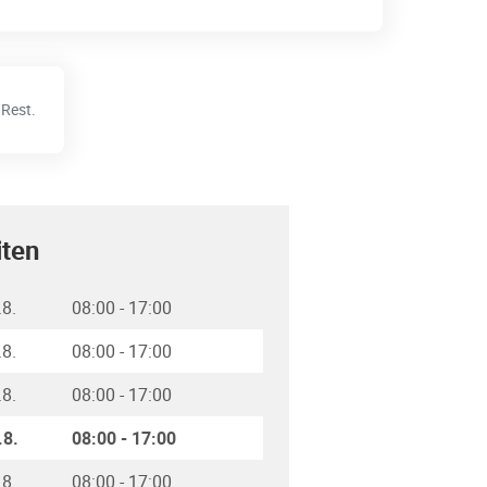
Rest.
iten
.8.
08:00
-
17:00
.8.
08:00
-
17:00
.8.
08:00
-
17:00
.8.
08:00
-
17:00
.8.
08:00
-
17:00