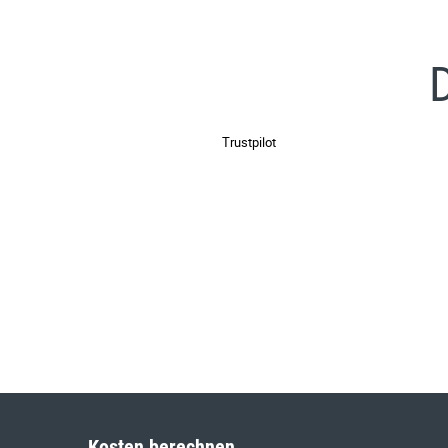
Trustpilot
Kosten berechnen