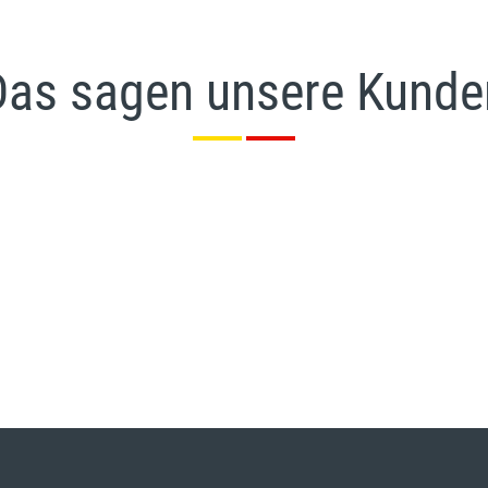
Das sagen unsere Kunde