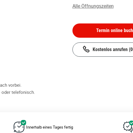
Alle Öffnungszeiten
Termin online buc
Kostenlos anrufen
(
ch vorbei.
 oder telefonisch.
Innerhalb eines Tages fertig