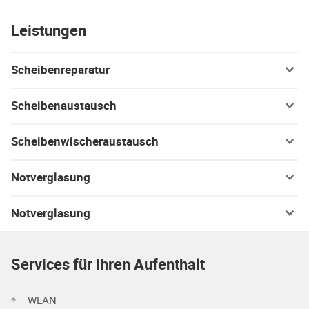
Leistungen
Scheibenreparatur
Scheibenaustausch
Scheibenwischeraustausch
Notverglasung
Notverglasung
Services für Ihren Aufenthalt
WLAN