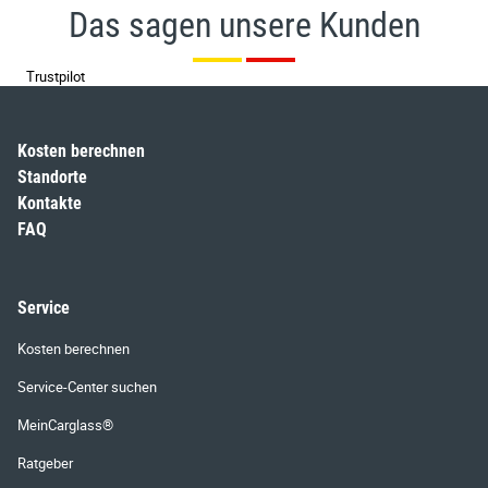
Das sagen unsere Kunden
Trustpilot
Kosten berechnen
Standorte
Kontakte
FAQ
Service
Kosten berechnen
Service-Center suchen
MeinCarglass®
Ratgeber