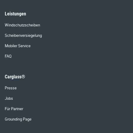
Leistungen
Windschutzscheiben
Scheibenversiegelung
Mobiler Service
FAQ
Carglass®
Presse
Jobs
Für Partner
Grounding Page