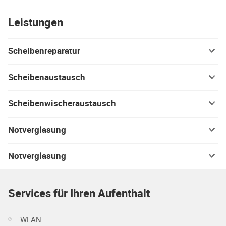
Leistungen
Scheibenreparatur
Scheibenaustausch
Scheibenwischeraustausch
Notverglasung
Notverglasung
Services für Ihren Aufenthalt
WLAN