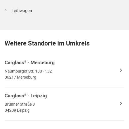
Leihwagen
Weitere Standorte im Umkreis
Carglass
- Merseburg
®
Naumburger Str. 130 - 132
06217 Merseburg
Carglass
- Leipzig
®
Brünner Straße 8
04209 Leipzig