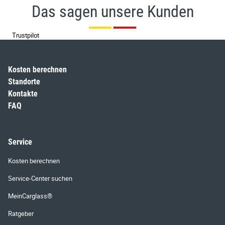
Das sagen unsere Kunden
Trustpilot
Kosten berechnen
Standorte
Kontakte
FAQ
Service
Kosten berechnen
Service-Center suchen
MeinCarglass®
Ratgeber