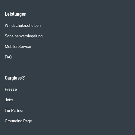
Leistungen
Windschutzscheiben
Scheibenversiegelung
Mobiler Service
FAQ
Carglass®
Presse
Jobs
Für Partner
Grounding Page