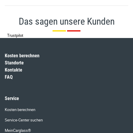
Das sagen unsere Kunden
Trustpilot
Kosten berechnen
Standorte
Kontakte
FAQ
Service
Kosten berechnen
Service-Center suchen
MeinCarglass®