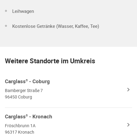
Leihwagen
Kostenlose Getränke (Wasser, Kaffee, Tee)
Weitere Standorte im Umkreis
Carglass
- Coburg
®
Bamberger Straße 7
96450 Coburg
Carglass
- Kronach
®
Fröschbrunn 1A
96317 Kronach