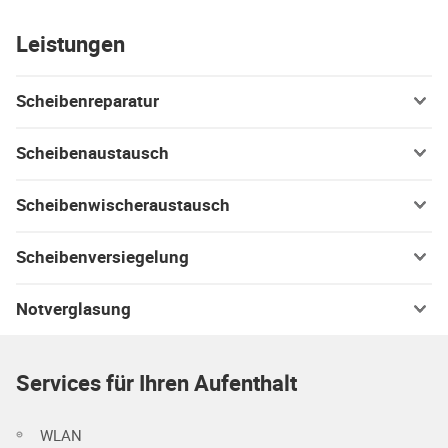
Leistungen
Scheibenreparatur
Scheibenaustausch
Scheibenwischeraustausch
Scheibenversiegelung
Notverglasung
Services für Ihren Aufenthalt
WLAN