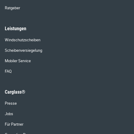
Ratgeber
Leistungen
Windschutzscheiben
Scheibenversiegelung
Mobiler Service
FAQ
Carglass®
Presse
Jobs
Für Partner