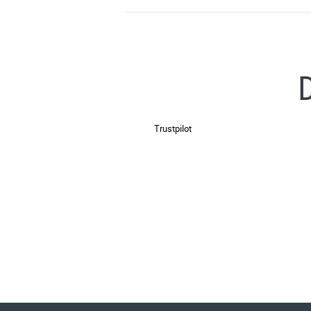
Trustpilot