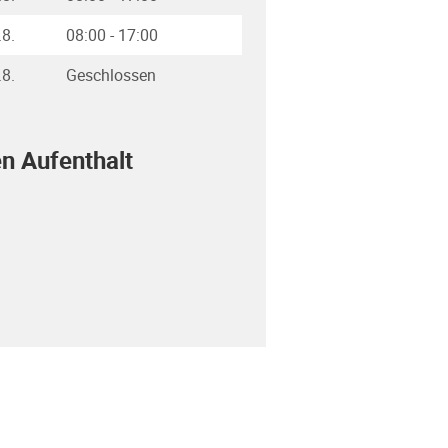
.8.
08:00
-
17:00
.8.
Geschlossen
en Aufenthalt