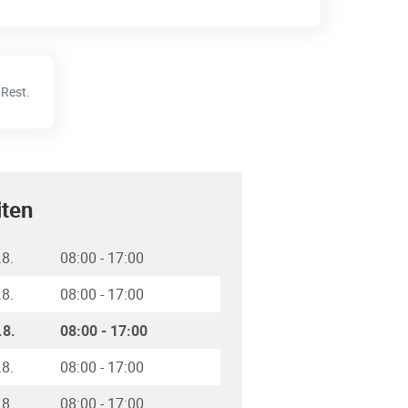
Rest.
iten
.8.
08:00
-
17:00
.8.
08:00
-
17:00
.8.
08:00
-
17:00
.8.
08:00
-
17:00
.8.
08:00
-
17:00