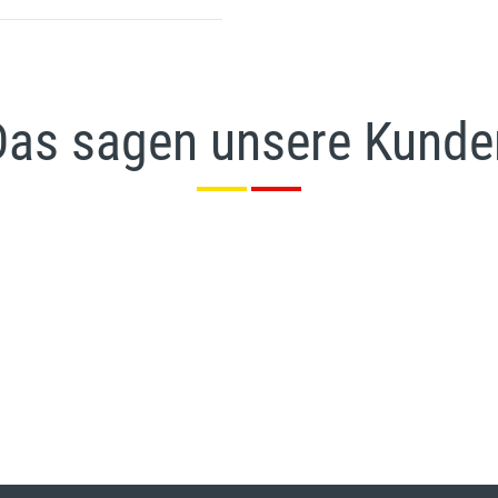
Das sagen unsere Kunde