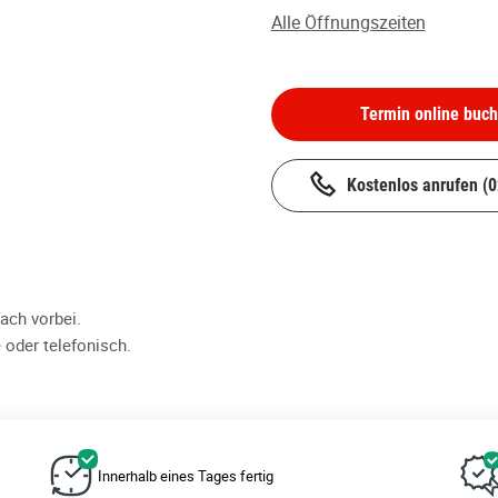
Alle Öffnungszeiten
Termin online buc
Kostenlos anrufen
(
ch vorbei.
 oder telefonisch.
Innerhalb eines Tages fertig