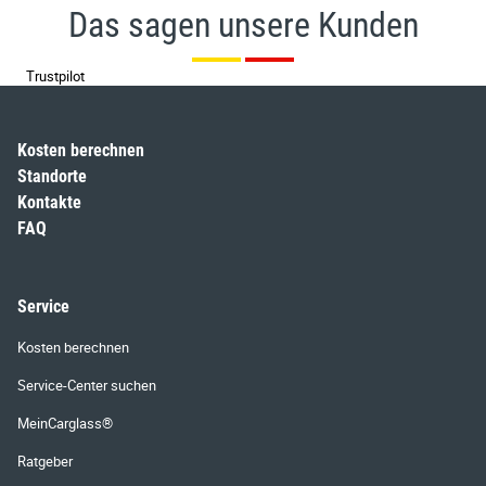
Das sagen unsere Kunden
Trustpilot
Kosten berechnen
Standorte
Kontakte
FAQ
Service
Kosten berechnen
Service-Center suchen
MeinCarglass®
Ratgeber