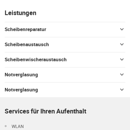
Leistungen
Scheibenreparatur
Scheibenaustausch
Scheibenwischeraustausch
Notverglasung
Notverglasung
Services für Ihren Aufenthalt
WLAN