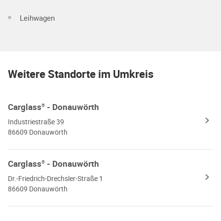
Leihwagen
Weitere Standorte im Umkreis
Carglass
- Donauwörth
®
Industriestraße 39
86609 Donauwörth
Carglass
- Donauwörth
®
Dr.-Friedrich-Drechsler-Straße 1
86609 Donauwörth