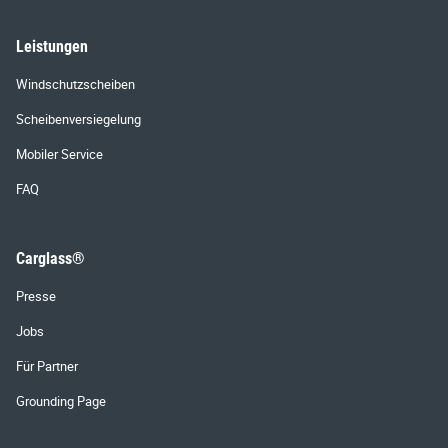
Leistungen
Windschutzscheiben
Scheibenversiegelung
Mobiler Service
FAQ
Carglass®
Presse
Jobs
Für Partner
Grounding Page