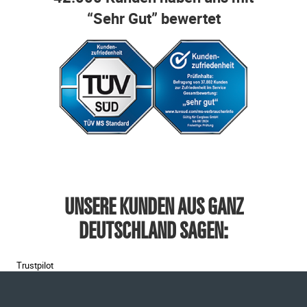
“Sehr Gut” bewertet
UNSERE KUNDEN AUS GANZ
DEUTSCHLAND SAGEN:
Trustpilot