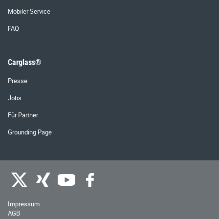
Mobiler Service
FAQ
Carglass®
Presse
Jobs
Für Partner
Grounding Page
Impressum
AGB