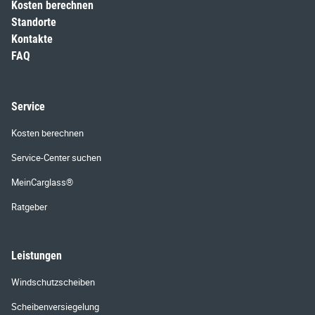
Kosten berechnen
Standorte
Kontakte
FAQ
Service
Kosten berechnen
Service-Center suchen
MeinCarglass®
Ratgeber
Leistungen
Windschutzscheiben
Scheibenversiegelung