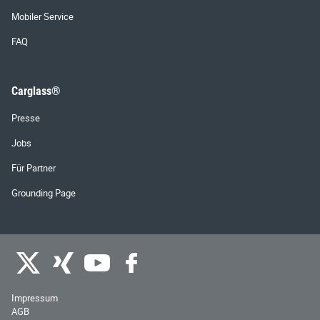
Mobiler Service
FAQ
Carglass®
Presse
Jobs
Für Partner
Grounding Page
Impressum
AGB