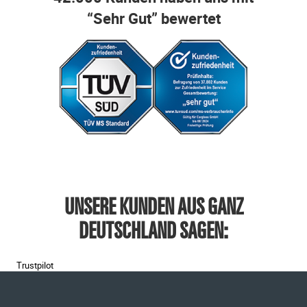
“Sehr Gut” bewertet
UNSERE KUNDEN AUS GANZ
DEUTSCHLAND SAGEN:
Trustpilot