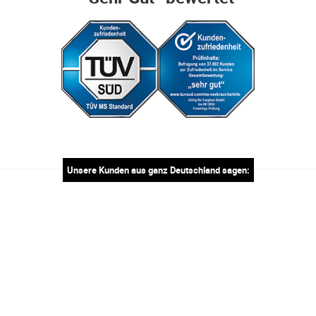
Unsere Kunden aus ganz Deutschland sagen: