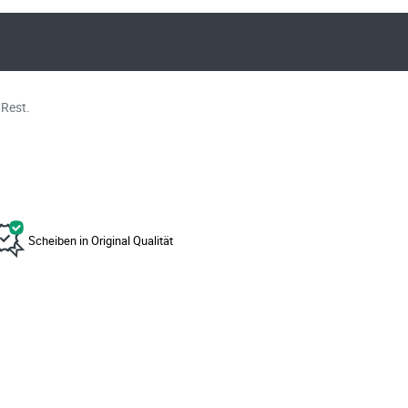
Rest.
Scheiben in Original Qualität