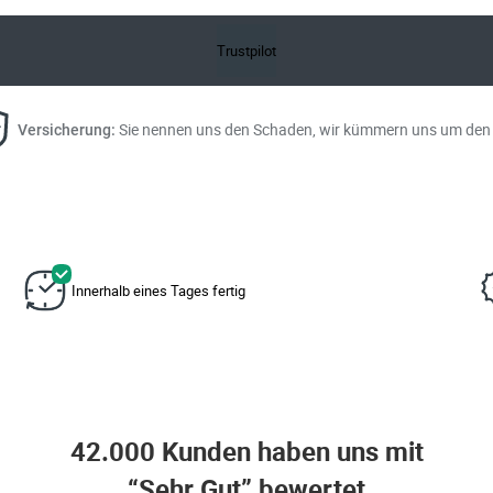
Trustpilot
Sie nennen uns den Schaden, wir kümmern uns um den 
Versicherung:
Innerhalb eines Tages fertig
42.000 Kunden haben uns mit
“Sehr Gut” bewertet