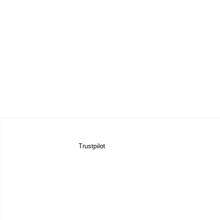
Trustpilot