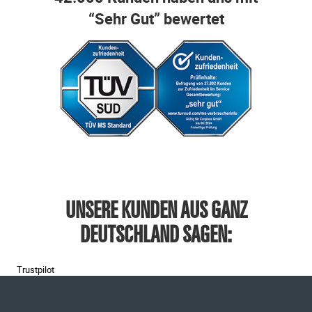
“Sehr Gut” bewertet
UNSERE KUNDEN AUS GANZ
DEUTSCHLAND SAGEN:
Trustpilot