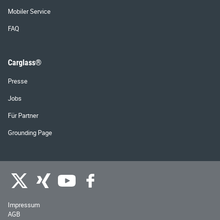
Mobiler Service
FAQ
Carglass®
Presse
Jobs
Für Partner
Grounding Page
Impressum
AGB