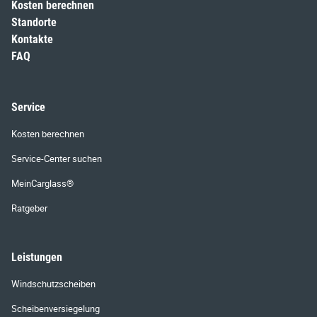
Kosten berechnen
Standorte
Kontakte
FAQ
Service
Kosten berechnen
Service-Center suchen
MeinCarglass®
Ratgeber
Leistungen
Windschutzscheiben
Scheibenversiegelung